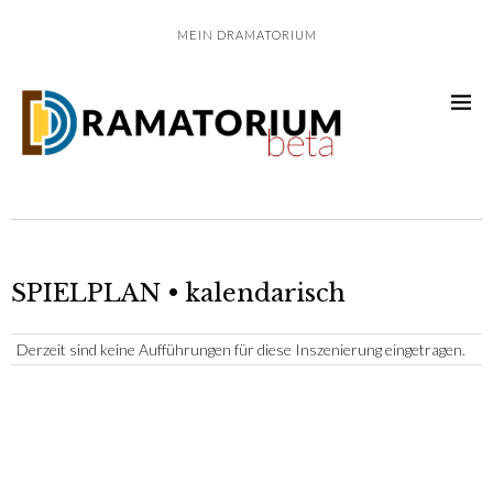
MEIN DRAMATORIUM
SPIELPLAN • kalendarisch
Derzeit sind keine Aufführungen für diese Inszenierung eingetragen.