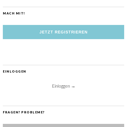
MACH MIT!
JETZT REGISTRIEREN
EINLOGGEN
Einloggen →
FRAGEN? PROBLEME?