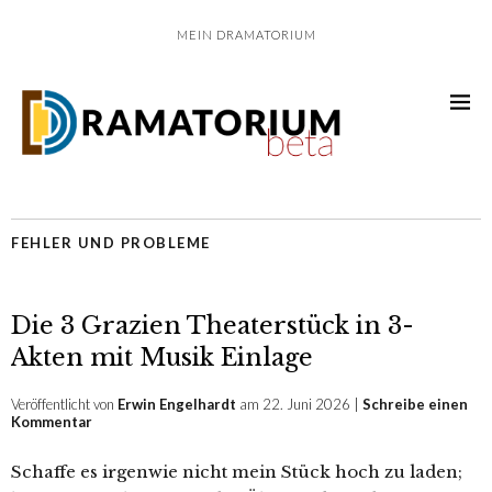
MEIN DRAMATORIUM
FEHLER UND PROBLEME
Die 3 Grazien Theaterstück in 3-
Akten mit Musik Einlage
Veröffentlicht von
Erwin Engelhardt
am 22. Juni 2026 |
Schreibe einen
Kommentar
Schaffe es irgenwie nicht mein Stück hoch zu laden;