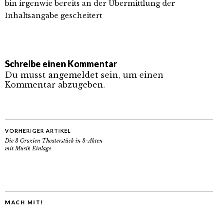
bin irgenwie bereits an der Übermittlung der
Inhaltsangabe gescheitert
Schreibe einen Kommentar
Du musst
angemeldet
sein, um einen
Kommentar abzugeben.
VORHERIGER ARTIKEL
Die 3 Grazien Theaterstück in 3-Akten
mit Musik Einlage
MACH MIT!