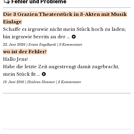
Fehler und Probleme
Die 3 Grazien Theaterstück in 3-Akten mit Musik
Einlage
Schaffe es irgenwie nicht mein Stück hoch zu laden;
bin irgenwie bereits an der
…
22. Juni 2026 | Erwin Engelhardt | 0 Kommentare
wo ist der Fehler?
Hallo Jens!
Habe die letzte Zeit angestrengt damit zugebracht,
mein Stück fit
…
19. Juni 2016 | Heidrun Hemmer | 2 Kommentare