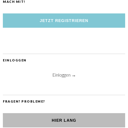
MACH MIT!
JETZT REGISTRIEREN
EINLOGGEN
Einloggen →
FRAGEN? PROBLEME?
HIER LANG