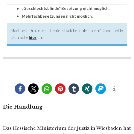
•
„Geschlechtsblinde“ Besetzung nicht möglich.
•
Mehrfachbesetzungen nicht möglich.
Möchtest Du dieses Theaterstück herunterladen? Dann melde
Dich bitte
hier
an.
0
0
Die Handlung
Das Hessische Ministerium der Justiz in Wiesbaden hat