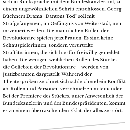
sich in Rücksprache mit dem Bundeskanzleramt, zu
einem ungewöhnlichen Schritt entschlossen. Georg
Büchners Drama „Dantons Tod“ soll mit
Strafgefangenen, im Gefängnis von Weiterstadt, neu
inszeniert werden. Die männlichen Rollen der
Revolutionäre spielen jetzt Frauen. Es sind keine
Schauspielerinnen, sondern verurteilte
Straftäterinnen, die sich hierfür freiwillig gemeldet
haben. Die wenigen weiblichen Rollen des Stückes –
die Geliebten der Revolutionäre – werden von
Justizbeamten dargestellt. Während der
Theaterproben zeichnet sich schleichend ein Konflikt
ab. Rollen und Personen verschmelzen miteinander.
Bei der Premiere des Stückes, unter Anwesenheit der
Bundeskanzlerin und des Bundespräsidenten, kommt
es zu einem überraschenden Eklat, der alles zerstört.