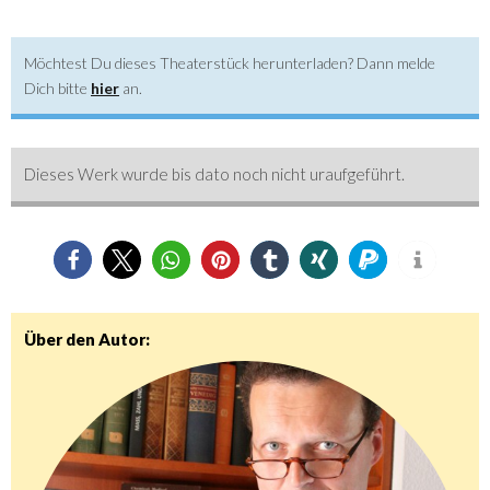
Möchtest Du dieses Theaterstück herunterladen? Dann melde
Dich bitte
hier
an.
Dieses Werk wurde bis dato noch nicht uraufgeführt.
0
0
Über den Autor: