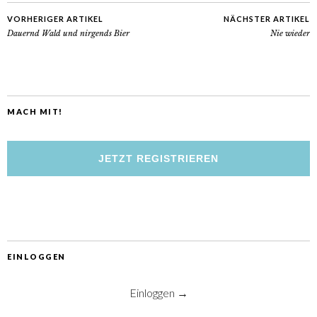
VORHERIGER ARTIKEL
NÄCHSTER ARTIKEL
Dauernd Wald und nirgends Bier
Nie wieder
MACH MIT!
JETZT REGISTRIEREN
EINLOGGEN
Einloggen →