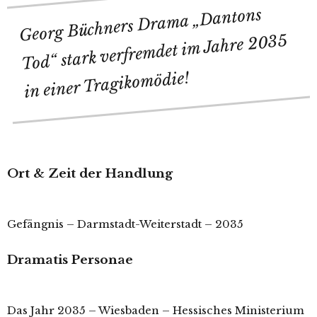
Georg Büchners Drama „Dantons
Tod“ stark verfremdet im Jahre 2035
in einer Tragikomödie!
Ort & Zeit der Handlung
Gefängnis – Darmstadt-Weiterstadt – 2035
Dramatis Personae
Das Jahr 2035 – Wiesbaden – Hessisches Ministerium