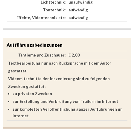
Lichttechnik:
unaufwändig
Tontechnik:
aufwändig
Effekte, Videotechnik etc:
aufwändig
Aufführungsbedingungen
Tantieme pro Zuschauer:
€ 2,00
Textbearbeitung nur nach Rücksprache mit dem Autor
gestattet.
Videomitschnitte der Inszenierung sind zu folgenden
Zwecken gestattet:
zu privaten Zwecken
zur Erstellung und Verbreitung von Trailern im Internet
zur kompletten Veröffentlichung ganzer Aufführungen im
Internet