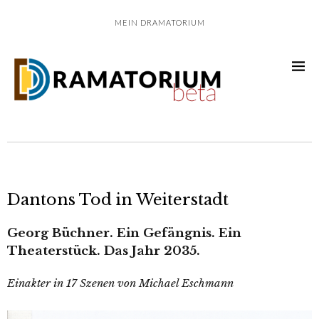
MEIN DRAMATORIUM
Dantons Tod in Weiterstadt
Georg Büchner. Ein Gefängnis. Ein
Theaterstück. Das Jahr 2035.
Einakter in 17 Szenen von Michael Eschmann